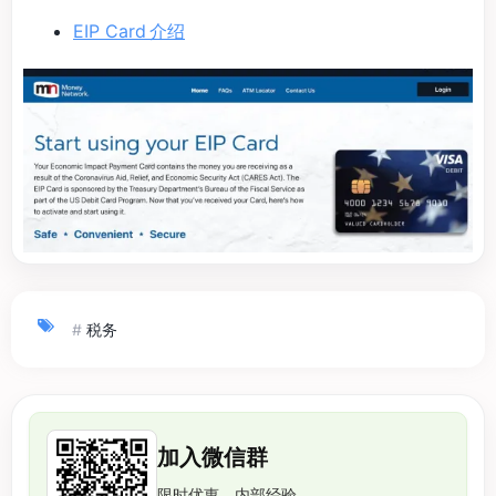
EIP Card 介绍
#
税务
加入微信群
限时优惠、内部经验