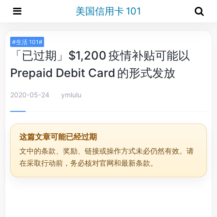
美国信用卡 101
#生活 101#
「已过期」$1,200 疫情补贴可能以
Prepaid Debit Card 的形式发放
2020-05-24
ymlulu
这篇文章可能已经过期
文中的条款、奖励、链接或操作方式未必仍然有效。请
在采取行动前，务必核对官网和最新条款。