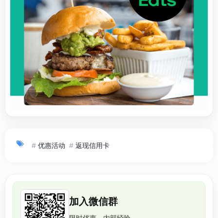
#
优惠活动
#
返现信用卡
加入微信群
限时优惠、内部经验