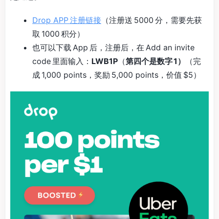
Drop APP 注册链接
（注册送 5000 分，需要先获
取 1000 积分）
也可以下载 App 后，注册后，在 Add an invite
code 里面输入：
LWB1P
（
第四个是数字 1）
（完
成 1,000 points，奖励 5,000 points，价值 $5）