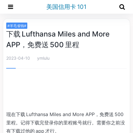
美国信用卡 101
#羊毛省钱#
下载 Lufthansa Miles and More
APP，免费送 500 里程
2023-04-10
ymlulu
现在下载 Lufthansa Miles and More APP，免费送 500
里程。记得下载完登录你的里程账号就行。需要你之前没
有下载过他的 app 才行。