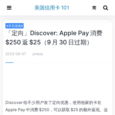
美国信用卡 101
简
#羊毛省钱#
「定向」Discover: Apple Pay 消费
$250 返 $25（9 月 30 日过期）
2023-09-07
ymlulu
Discover 给不少用户发了定向优惠，使用他家的卡在
Apple Pay 中消费 $250，可以获取 $25 的额外返现。这