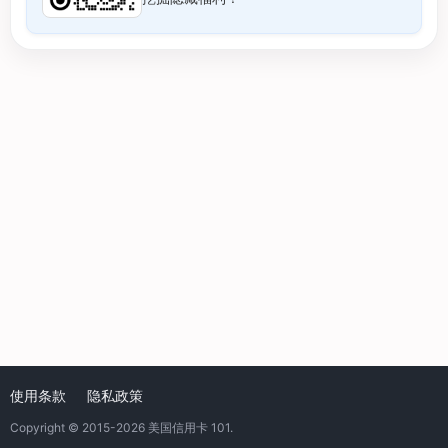
使用条款
隐私政策
Copyright © 2015-2026
美国信用卡 101
.