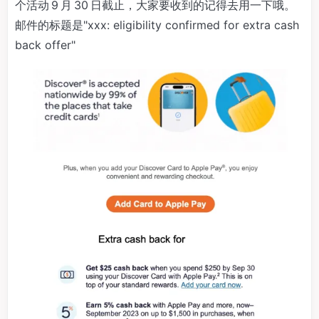
个活动 9 月 30 日截止，大家要收到的记得去用一下哦。
邮件的标题是"xxx: eligibility confirmed for extra cash
back offer"