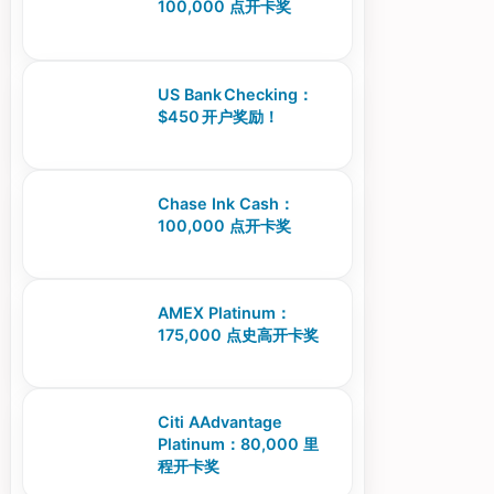
100,000 点开卡奖
US Bank Checking：
$450 开户奖励！
Chase Ink Cash：
100,000 点开卡奖
AMEX Platinum：
175,000 点史高开卡奖
Citi AAdvantage
Platinum：80,000 里
程开卡奖