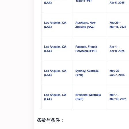
条款与条件：