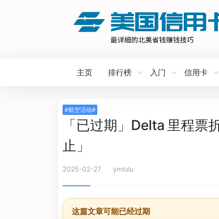
主页
排行榜
入门
信用卡
#航空活动#
「已过期」Delta 里程票折
止」
2025-02-27
ymlulu
这篇文章可能已经过期