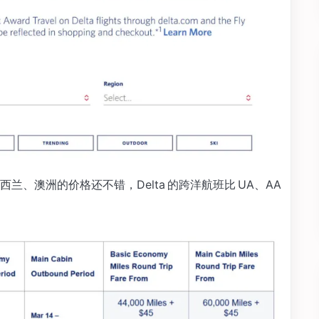
、澳洲的价格还不错，Delta 的跨洋航班比 UA、AA