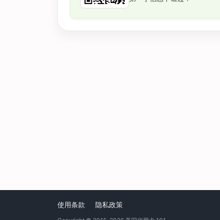
使用条款
隐私政策