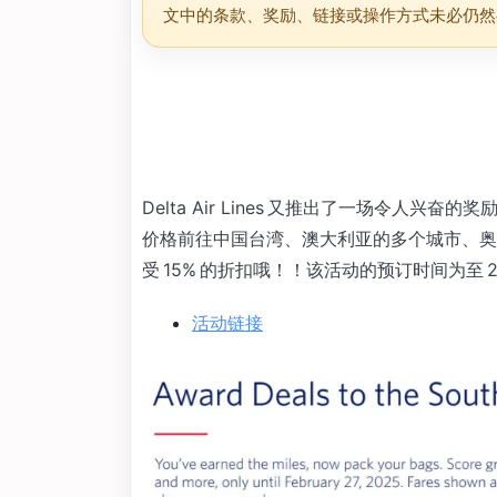
文中的条款、奖励、链接或操作方式未必仍然
Delta Air Lines 又推出了一场令人
价格前往中国台湾、澳大利亚的多个城市、奥克
受 15% 的折扣哦！！该活动的预订时间为至 2025
活动链接