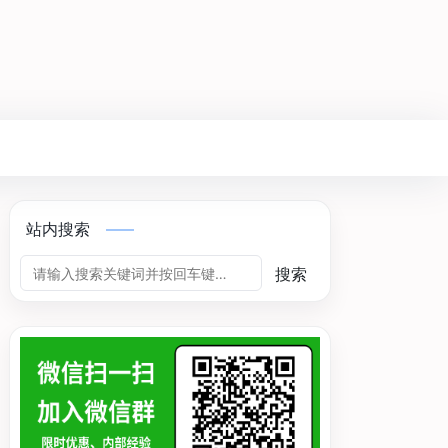
站内搜索
搜索