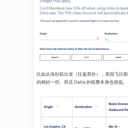
比如从洛杉矶出发（往返票价），美国飞往新西兰
的稍好一些。而且 Delta 的税费本身也很低。