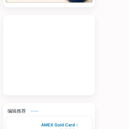
编辑推荐
AMEX Gold Card：