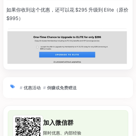
如果你收到这个优惠，还可以花 $295 升级到 Elite（原价
$995）
#
优惠活动
#
倒赚或免费赠送
加入微信群
限时优惠、内部经验