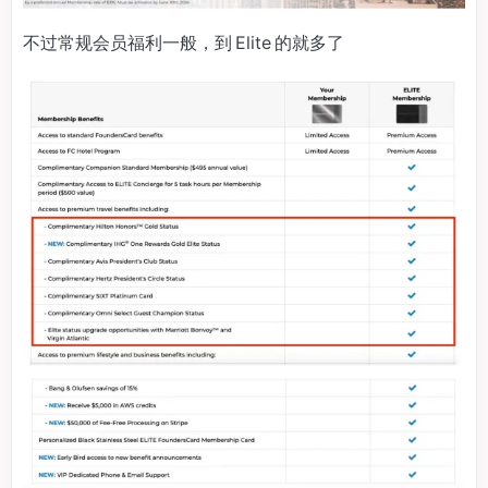
不过常规会员福利一般，到 Elite 的就多了