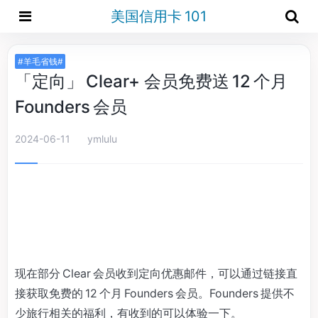
美国信用卡 101
#羊毛省钱#
「定向」 Clear+ 会员免费送 12 个月
Founders 会员
2024-06-11
ymlulu
现在部分 Clear 会员收到定向优惠邮件，可以通过链接直
接获取免费的 12 个月 Founders 会员。Founders 提供不
少旅行相关的福利，有收到的可以体验一下。