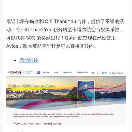
最近卡塔尔航空和 Citi ThankYou 合作，提供了不错的活
动：将 Citi ThankYou 积分转至卡塔尔航空特权俱乐部，
可以获得 30% 的奖励里程！Qatar 航空现在已经使用
Avios，跟大英航空里程是可以直接互转的。
活动链接