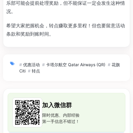
乐部可能会提前处理奖励，但不能保证一定会发生这种情
况。
希望大家把握机会，转点赚取更多里程！但也要留意活动
条款和奖励到账时间。
#
优惠活动
#
卡塔尔航空 Qatar Airways (QR)
#
花旗
Citi
#
转点
加入微信群
限时优惠、内部经验
第一手信息不错过！