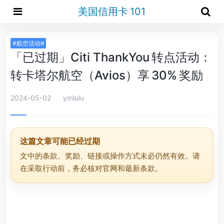
美国信用卡 101
#航空活动#
「已过期」Citi ThankYou 转点活动：
转卡塔尔航空（Avios）享 30% 奖励
2024-05-02
ymlulu
这篇文章可能已经过期
文中的条款、奖励、链接或操作方式未必仍然有效。请
在采取行动前，务必核对官网和最新条款。