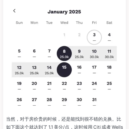
当然，对于房价贵的时候，还是能找到很不错的兑换。比
如下面这个就达到了 1.1 美分/点，这时候用 Citi 或者 Wells