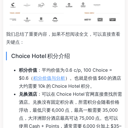
我们总结了重要内容，如果不想阅读全文，可以直接查看
关键点：
Choice Hotel 积分介绍
积分价值
：平均价值为 0.6 c/p, 100 Choice =
$0.6（
积分价值与分析
）。也就是价值 $60 的酒店
大约需要 10k 的 Choice Hotel 积分。
兑换酒店
：可以在 Choice Hotel 官网直接查找所需
酒店。兑换没有固定积分表，所需积分会随着价格
浮动，最低只要 6,000 点，最高一般需要 35,000
点，大洋洲部分酒店最高可达 75,000 点。也可以
使用 Cash + Points，通常需要 6,000 分加上 $35–