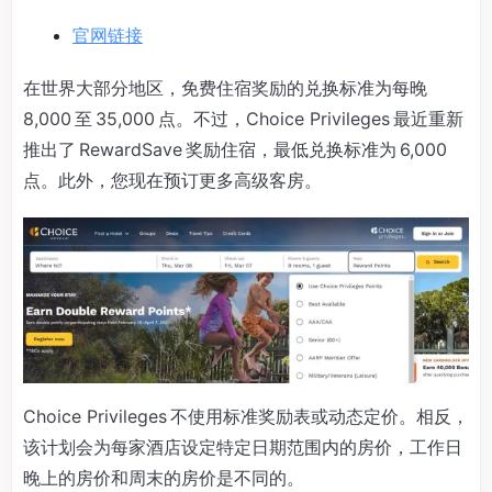
官网链接
在世界大部分地区，免费住宿奖励的兑换标准为每晚
8,000 至 35,000 点。不过，Choice Privileges 最近重新
推出了 RewardSave 奖励住宿，最低兑换标准为 6,000
点。此外，您现在预订更多高级客房。
Choice Privileges 不使用标准奖励表或动态定价。相反，
该计划会为每家酒店设定特定日期范围内的房价，工作日
晚上的房价和周末的房价是不同的。