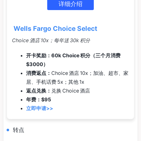
详细介绍
Wells Fargo Choice Select
Choice 酒店 10x；每年送 30k 积分
开卡奖励：60k Choice 积分（三个月消费
$3000）
消费返点：
Choice 酒店 10x；加油、超市、家
居、手机话费 5x；其他 1x
返点兑换：
兑换 Choice 酒店
年费：$95
立即申请>>
转点