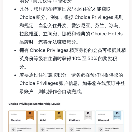
消费 1 美元获得 10 倍积分。
此外，您只能在特定国家/地区住宿才能赚取
Choice 积分。例如，根据 Choice Privileges 规则
和规定，当您入住丹麦、爱沙尼亚、芬兰、冰岛、
拉脱维亚、立陶宛、挪威和瑞典的 Choice Hotels
品牌时，您将无法赚取积分。
拥有 Choice Privileges 精英身份的会员可根据其精
英身份等级在住宿时获得 10% 至 50% 的奖励积
分。
若要通过住宿赚取积分，请务必在预订时提供您的
Choice Privileges 账户信息。如果您在线预订并登
录账户，则此操作会自动完成。