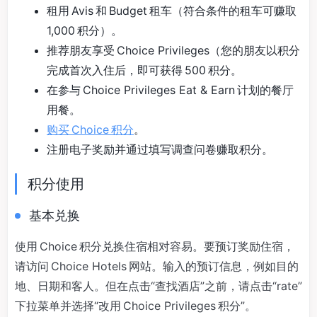
租用 Avis 和 Budget 租车（符合条件的租车可赚取
1,000 积分）。
推荐朋友享受 Choice Privileges（您的朋友以积分
完成首次入住后，即可获得 500 积分。
在参与 Choice Privileges Eat & Earn 计划的餐厅
用餐。
购买 Choice 积分
。
注册电子奖励并通过填写调查问卷赚取积分。
积分使用
基本兑换
使用 Choice 积分兑换住宿相对容易。要预订奖励住宿，
请访问 Choice Hotels 网站。输入的预订信息，例如目的
地、日期和客人。但在点击“查找酒店”之前，请点击“rate”
下拉菜单并选择“改用 Choice Privileges 积分”。