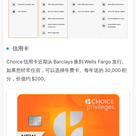
信用卡
Choice 信用卡近期从 Barclays 换到 Wells Fargo 发行。
如果您经常住宿，可以选择年费卡。每年送的 30,000 积
分，价值约 $200。