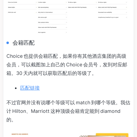
会籍匹配
Choice 也提供会籍匹配，如果你有其他酒店集团的高级
会员，可以截图加上自己的 Choice 会员号，发到对应邮
箱。30 天内就可以获取匹配后的等级了。
匹配链接
不过官网并没有说哪个等级可以 match 到哪个等级。我估
计 Hilton、Marriott 这种顶级会籍肯定能到 diamond
的。