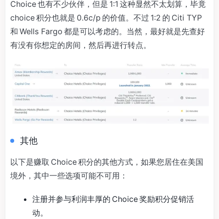
Choice 也有不少伙伴，但是 1:1 这种显然不太划算，毕竟
choice 积分也就是 0.6c/p 的价值。不过 1:2 的 Citi TYP
和 Wells Fargo 都是可以考虑的。当然，最好就是先查好
有没有你想定的房间，然后再进行转点。
其他
以下是赚取 Choice 积分的其他方式，如果您居住在美国
境外，其中一些选项可能不可用：
注册并参与利润丰厚的 Choice 奖励积分促销活
动。