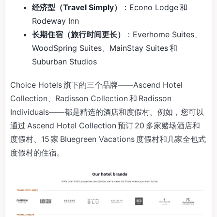
经济型（Travel Simply）
：Econo Lodge 和
Rodeway Inn
长期住宿（旅行时间更长）
：Everhome Suites、
WoodSpring Suites、MainStay Suites 和
Suburban Studios
Choice Hotels 旗下的三个品牌——Ascend Hotel
Collection、Radisson Collection 和 Radisson
Individuals——都是精选的酒店和度假村。例如，您可以
通过 Ascend Hotel Collection 预订 20 多家赌场酒店和
度假村、15 家 Bluegreen Vacations 度假村和几家全包式
度假村的住宿。