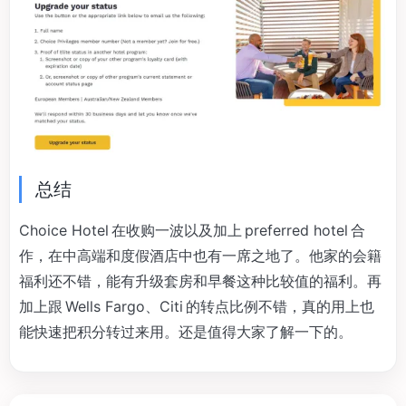
总结
Choice Hotel 在收购一波以及加上 preferred hotel 合
作，在中高端和度假酒店中也有一席之地了。他家的会籍
福利还不错，能有升级套房和早餐这种比较值的福利。再
加上跟 Wells Fargo、Citi 的转点比例不错，真的用上也
能快速把积分转过来用。还是值得大家了解一下的。