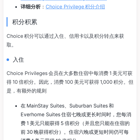
详细分析
：
Choice Privilege 积分介绍
积分积累
Choice 积分可以通过入住、信用卡以及积分转点来获
取。
入住
Choice Privileges 会员在大多数住宿中每消费 1 美元可获
得 10 倍积分。因此，消费 100 美元可获得 1,000 积分。但
是，有额外的规则
在 MainStay Suites、Suburban Suites 和
Everhome Suites 住宿七晚或更长时间时，您每消
费 1 美元只能获得 5 倍积分（并且您只能在住宿的
前 30 晚获得积分）。住宿六晚或更短时间仍可每