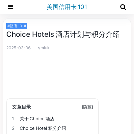
美国信用卡 101
#酒店 101#
Choice Hotels 酒店计划与积分介绍
2025-03-06
ymlulu
文章目录
[
隐藏
]
1
关于 Choice 酒店
2
Choice Hotel 积分介绍