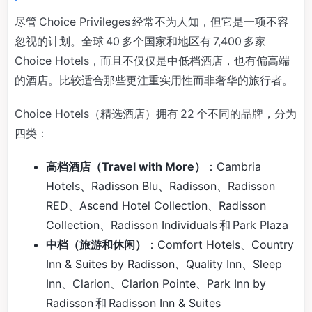
尽管 Choice Privileges 经常不为人知，但它是一项不容
忽视的计划。全球 40 多个国家和地区有 7,400 多家
Choice Hotels，而且不仅仅是中低档酒店，也有偏高端
的酒店。比较适合那些更注重实用性而非奢华的旅行者。
Choice Hotels（精选酒店）拥有 22 个不同的品牌，分为
四类：
高档酒店（Travel with More）
：Cambria
Hotels、Radisson Blu、Radisson、Radisson
RED、Ascend Hotel Collection、Radisson
Collection、Radisson Individuals 和 Park Plaza
中档（旅游和休闲）
：Comfort Hotels、Country
Inn & Suites by Radisson、Quality Inn、Sleep
Inn、Clarion、Clarion Pointe、Park Inn by
Radisson 和 Radisson Inn & Suites