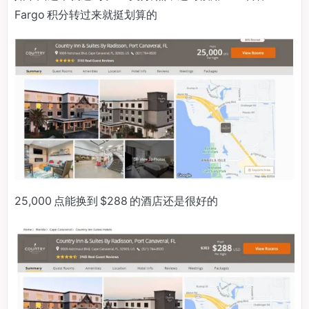
Fargo 积分转过来就挺划算的
25,000 点能换到 $288 的酒店还是很好的