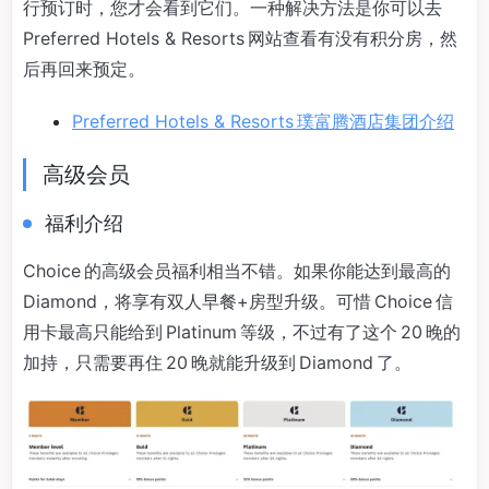
行预订时，您才会看到它们。一种解决方法是你可以去
Preferred Hotels & Resorts 网站查看有没有积分房，然
后再回来预定。
Preferred Hotels & Resorts 璞富腾酒店集团介绍
高级会员
福利介绍
Choice 的高级会员福利相当不错。如果你能达到最高的
Diamond，将享有双人早餐+房型升级。可惜 Choice 信
用卡最高只能给到 Platinum 等级，不过有了这个 20 晚的
加持，只需要再住 20 晚就能升级到 Diamond 了。