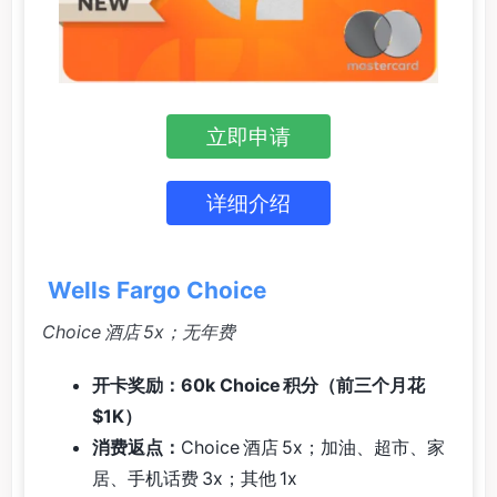
立即申请
详细介绍
Wells Fargo Choice
Choice 酒店 5x；无年费
开卡奖励：60k Choice 积分（前三个月花
$1K）
消费返点：
Choice 酒店 5x；加油、超市、家
居、手机话费 3x；其他 1x