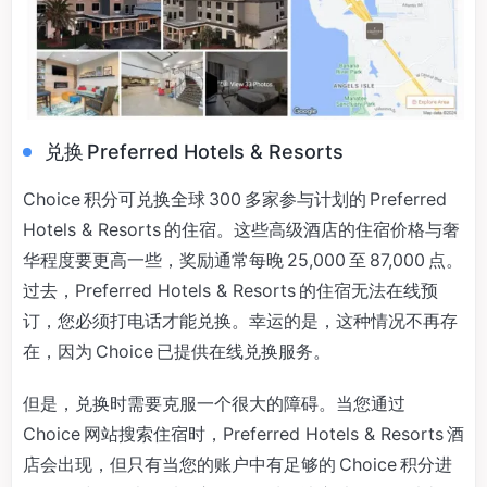
兑换 Preferred Hotels & Resorts
Choice 积分可兑换全球 300 多家参与计划的 Preferred
Hotels & Resorts 的住宿。这些高级酒店的住宿价格与奢
华程度要更高一些，奖励通常每晚 25,000 至 87,000 点。
过去，Preferred Hotels & Resorts 的住宿无法在线预
订，您必须打电话才能兑换。幸运的是，这种情况不再存
在，因为 Choice 已提供在线兑换服务。
但是，兑换时需要克服一个很大的障碍。当您通过
Choice 网站搜索住宿时，Preferred Hotels & Resorts 酒
店会出现，但只有当您的账户中有足够的 Choice 积分进