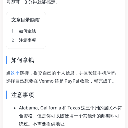
号即可，3 分钟就能搞定。
文章目录
[
隐藏
]
1
如何拿钱
2
注意事项
如何拿钱
点
这个
链接，提交自己的个人信息，并且验证手机号码，
选择自己想要在 Venmo 还是 PayPal 收款，就完成了。
注意事项
Alabama, California 和 Texas 这三个州的居民不符
合资格。但是你可以随便填一个其他州的邮编即可
绕过。不需要提供地址