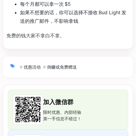
每个月都可以拿一次 $5
如果不想要的话，你可以选择不接收 Bud Light 发
送的推广邮件，不影响拿钱
免费的钱大家不拿白不拿。
#
优惠活动
#
倒赚或免费赠送
加入微信群
限时优惠、内部经验
第一手信息不错过！