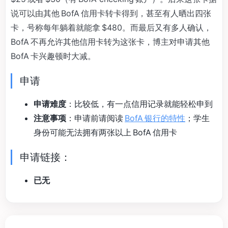
说可以由其他 BofA 信用卡转卡得到，甚至有人晒出四张
卡，号称每年躺着就能拿 $480。而最后又有多人确认，
BofA 不再允许其他信用卡转为这张卡，博主对申请其他
BofA 卡兴趣顿时大减。
申请
申请难度
：比较低，有一点信用记录就能轻松申到
注意事项
：申请前请阅读
BofA 银行的特性
；学生
身份可能无法拥有两张以上 BofA 信用卡
申请链接：
已无