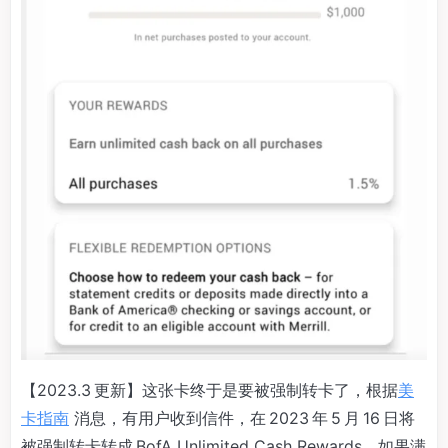
【2023.3 更新】这张卡终于是要被强制转卡了，根据
美
卡指南
消息，有用户收到信件，在 2023 年 5 月 16 日将
被强制转卡转成 BofA Unlimited Cash Rewards。如果满