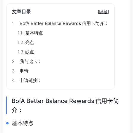
文章目录
[
隐藏
]
1
BofA Better Balance Rewards 信用卡简介：
1.1
基本特点
1.2
亮点
1.3
缺点
2
我与此卡：
3
申请
4
申请链接：
BofA Better Balance Rewards 信用卡简
介：
基本特点