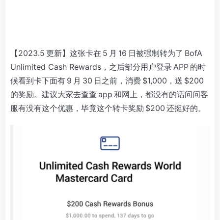
【2023.5 更新】这张卡在 5 月 16 日被强制转为了 BofA
Unlimited Cash Rewards，之后部分用户登录 APP 的时
候看到卡下面有 9 月 30 日之前，消费 $1,000，送 $200
的奖励。建议大家去查查 app 和网上，都没有的话问问客
服有没有这个优惠，毕竟这个转卡奖励 $200 还挺好的。