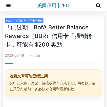
美国信用卡 101
#BofA 美国银行信用卡介绍#
「已过期」BofA Better Balance
Rewards（BBR）信用卡「强制转
卡，可能有 $200 奖励」
2023-05-18
ymlulu
这篇文章可能已经过期
文中的条款、奖励、链接或操作方式未必仍然有效。请
在采取行动前，务必核对官网和最新条款。