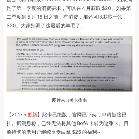
足了第一季度的消费要求，可以在 4 月获取 $20。如果第
二季度到 5 月 16 日之前，有消费，那还可以获取一次
$20。大家别漏了这最后的羊毛了。
图片来自美卡指南
【2017.5
更新
】此卡已绝版，官网已下架，申请链接已
挂。据消息称，已经无法将其他 BofA 卡转为这张卡。目
前持卡的老用户继续享受白拿 $25 的福利~