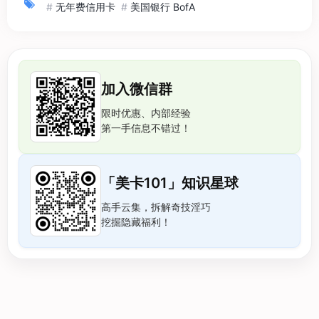
#
无年费信用卡
#
美国银行 BofA
加入微信群
限时优惠、内部经验
第一手信息不错过！
「美卡101」知识星球
高手云集，拆解奇技淫巧
挖掘隐藏福利！