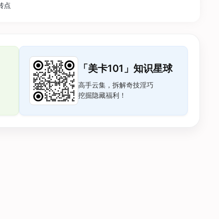
转点
「美卡101」知识星球
高手云集，拆解奇技淫巧
挖掘隐藏福利！