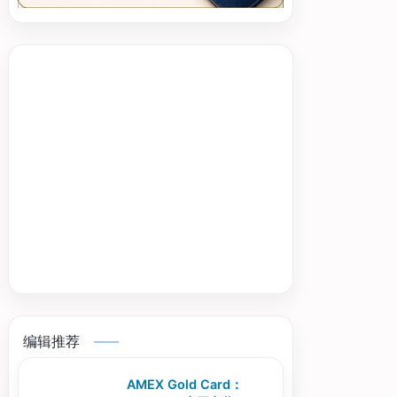
编辑推荐
AMEX Gold Card：