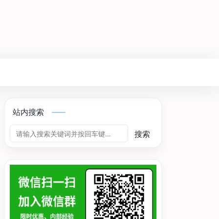
站内搜索
搜索