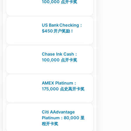
100,000 点开卡奖
US Bank Checking：
$450 开户奖励！
Chase Ink Cash：
100,000 点开卡奖
AMEX Platinum：
175,000 点史高开卡奖
Citi AAdvantage
Platinum：80,000 里
程开卡奖