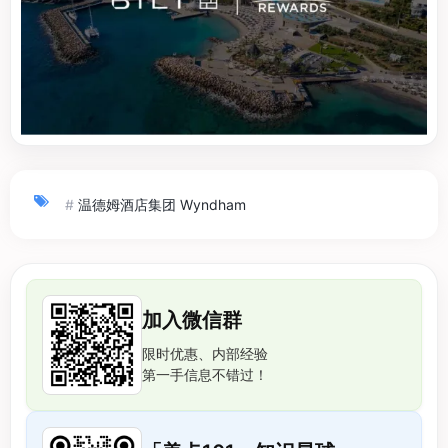
#
温德姆酒店集团 Wyndham
加入微信群
限时优惠、内部经验
第一手信息不错过！