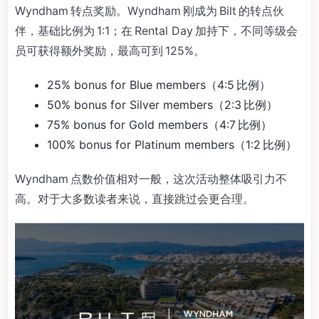
Wyndham 转点奖励。Wyndham 刚成为 Bilt 的转点伙
伴，基础比例为 1:1；在 Rental Day 加持下，不同等级会
员可获得额外奖励，最高可到 125%。
25% bonus for Blue members（4:5 比例）
50% bonus for Silver members（2:3 比例）
75% bonus for Gold members（4:7 比例）
100% bonus for Platinum members（1:2 比例）
Wyndham 点数价值相对一般，这次活动整体吸引力不
高。对于大多数读者来说，直接跳过会更合理。