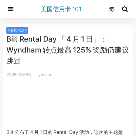
美国信用卡 101
简
#酒店活动#
Bilt Rental Day 「 4 月 1 日」：
Wyndham 转点最高 125% 奖励仍建议
跳过
2026-03-26
ymlulu
Bilt 公布了 4 月 1 日的 Rental Day 活动，这次的主题是