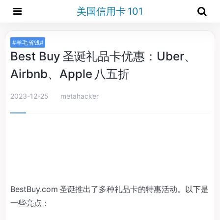
美国信用卡 101
#羊毛省钱#
Best Buy 圣诞礼品卡优惠：Uber、
Airbnb、Apple 八五折
2023-12-25
metahacker
BestBuy.com 圣诞推出了多种礼品卡的特惠活动。以下是
一些亮点：