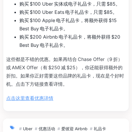
购买 $100 Uber 实体或电子礼品卡，只需 $85。
购买 $100 Uber Eats 电子礼品卡，只需 $85。
购买 $100 Apple 电子礼品卡，将额外获得 $15
Best Buy 电子礼品卡。
购买 $200 Airbnb 电子礼品卡，将额外获得 $20
Best Buy 电子礼品卡。
这些都是不错的优惠。如果再结合 Chase Offer（9 折）
或 AMEX Offer（有 $250 减 $25），你还能获得额外的
折扣。如果你正好需要这些品牌的礼品卡，现在是个好时
机。点击下方链接查看详情。
点击这里查看优惠详情
#
Uber
#
优惠活动
#
爱彼迎 Airbnb
#
礼品卡