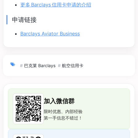
更多 Barclays 信用卡申请的介绍
申请链接
Barclays Aviator Business
#
巴克莱 Barclays
#
航空信用卡
加入微信群
限时优惠、内部经验
第一手信息不错过！