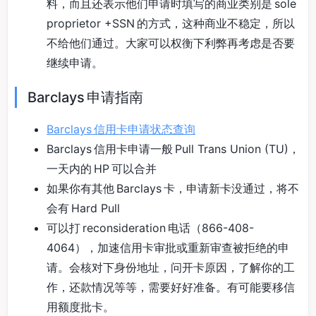
料，而且还表示他们申请时填写的商业类别是 sole
proprietor +SSN 的方式，这种商业不稳定，所以
不给他们通过。大家可以权衡下利弊再考虑是否要
继续申请。
Barclays 申请指南
Barclays 信用卡申请状态查询
Barclays 信用卡申请一般 Pull Trans Union (TU)，
一天内的 HP 可以合并
如果你有其他 Barclays 卡，申请新卡没通过，将不
会有 Hard Pull
可以打 reconsideration 电话（866-408-
4064），加速信用卡审批或重新审查被拒绝的申
请。会核对下身份地址，问开卡原因，了解你的工
作，还款情况等等，需要好好准备。有可能要移信
用额度批卡。