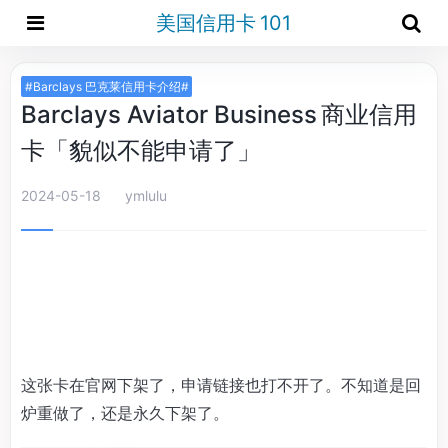
美国信用卡 101
#Barclays 巴克莱信用卡介绍#
Barclays Aviator Business 商业信用
卡「貌似不能申请了」
2024-05-18
ymlulu
这张卡在官网下架了，申请链接也打不开了。不知道是回
炉重做了，还是永久下架了。