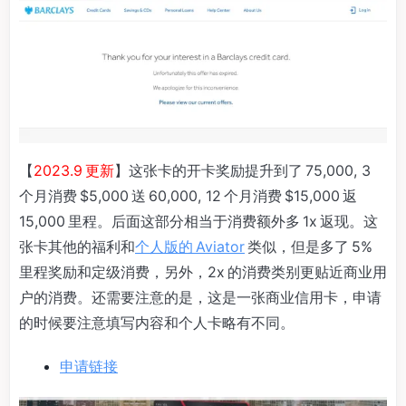
【
2023.9 更新
】这张卡的开卡奖励提升到了 75,000, 3
个月消费 $5,000 送 60,000, 12 个月消费 $15,000 返
15,000 里程。后面这部分相当于消费额外多 1x 返现。这
张卡其他的福利和
个人版的 Aviator
类似，但是多了 5%
里程奖励和定级消费，另外，2x 的消费类别更贴近商业用
户的消费。还需要注意的是，这是一张商业信用卡，申请
的时候要注意填写内容和个人卡略有不同。
申请链接