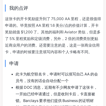
我的点评
这张卡的开卡奖励提升到了 75,000 AA 里程，还是很值得
申请的。毕竟按照 AA 里程 1.6 美分/点的价值计算，开卡
奖励就值 $1,200 了。其他的福利和 Aviator 类似，但是多
了 5% 里程奖励和定级消费，另外，2 倍的消费类别更贴
近商业用户的消费。还需要注意的是，这是一张商业信用
卡，申请的时候要注意填写内容和个人卡略有不同。
申请
此卡为航空联名卡，申请时可以填写自己 AA 的会
员号，没有的话会自动分配一个
根据 DOC 消息，近期有不少网友申请了这张卡，
一开始已经申请通过，但是收到卡后，卡直接被
锁。Barclays 要求他们提供 Business 的证明材