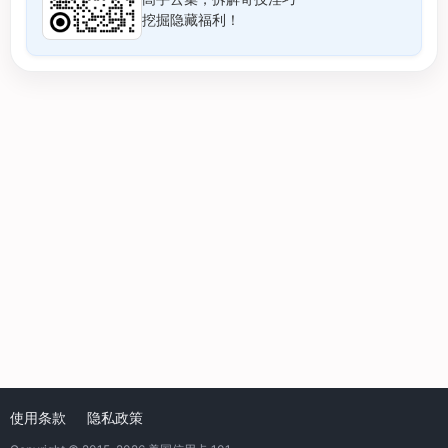
挖掘隐藏福利！
使用条款
隐私政策