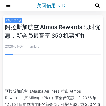
美国信用卡 101
#航空活动#
阿拉斯加航空 Atmos Rewards 限时优
惠：新会员最高享 $50 机票折扣
2026-01-07
ymlulu
阿拉斯加航空（Alaska Airlines）推出 Atmos
Rewards（原 Mileage Plan）新会员优惠。在 2026 年
12 月 31 日前成功注册的新会员，可获得 $25 或 $50 的航