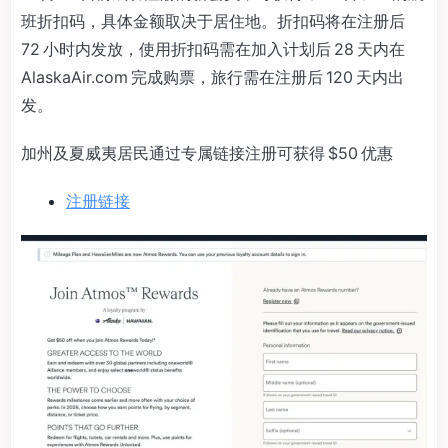
班折扣码，具体金额取决于居住地。折扣码将在注册后
72 小时内发放，使用折扣码需在加入计划后 28 天内在
AlaskaAir.com 完成购票，旅行需在注册后 120 天内出
发。
加州及夏威夷居民通过专属链接注册可获得 $50 优惠
注册链接