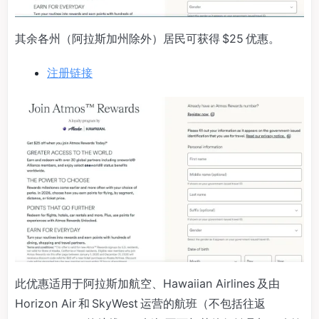
其余各州（阿拉斯加州除外）居民可获得 $25 优惠。
注册链接
此优惠适用于阿拉斯加航空、Hawaiian Airlines 及由
Horizon Air 和 SkyWest 运营的航班（不包括往返