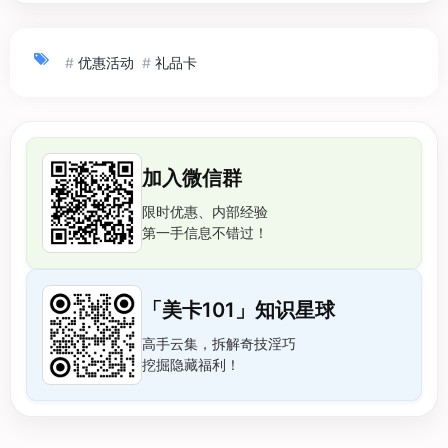
#
优惠活动
#
礼品卡
加入微信群
限时优惠、内部经验
第一手信息不错过！
「美卡101」知识星球
高手云集，拆解奇技淫巧
挖掘隐藏福利！