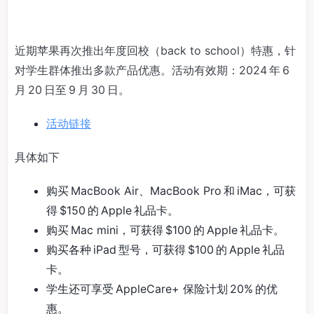
近期苹果再次推出年度回校（back to school）特惠，针
对学生群体推出多款产品优惠。活动有效期：2024 年 6
月 20 日至 9 月 30 日。
活动链接
具体如下
购买 MacBook Air、MacBook Pro 和 iMac，可获
得 $150 的 Apple 礼品卡。
购买 Mac mini，可获得 $100 的 Apple 礼品卡。
购买各种 iPad 型号，可获得 $100 的 Apple 礼品
卡。
学生还可享受 AppleCare+ 保险计划 20% 的优
惠。