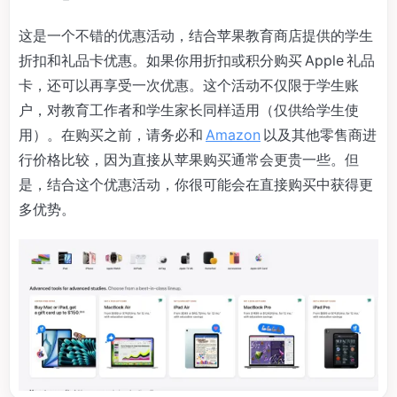
这是一个不错的优惠活动，结合苹果教育商店提供的学生
折扣和礼品卡优惠。如果你用折扣或积分购买 Apple 礼品
卡，还可以再享受一次优惠。这个活动不仅限于学生账
户，对教育工作者和学生家长同样适用（仅供给学生使
用）。在购买之前，请务必和
Amazon
以及其他零售商进
行价格比较，因为直接从苹果购买通常会更贵一些。但
是，结合这个优惠活动，你很可能会在直接购买中获得更
多优势。