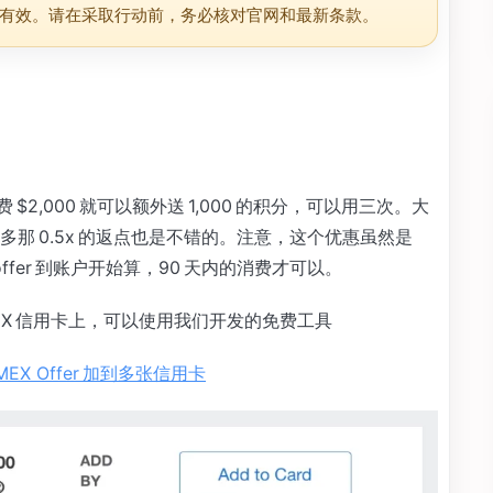
有效。请在采取行动前，务必核对官网和最新条款。
 $2,000 就可以额外送 1,000 的积分，可以用三次。大
那 0.5x 的返点也是不错的。注意，这个优惠虽然是
 offer 到账户开始算，90 天内的消费才可以。
AMEX 信用卡上，可以使用我们开发的免费工具
MEX Offer 加到多张信用卡