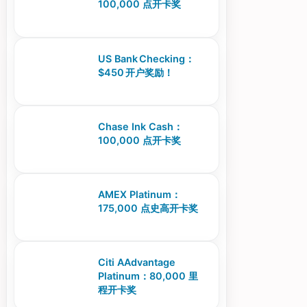
100,000 点开卡奖
US Bank Checking：
$450 开户奖励！
Chase Ink Cash：
100,000 点开卡奖
AMEX Platinum：
175,000 点史高开卡奖
Citi AAdvantage
Platinum：80,000 里
程开卡奖