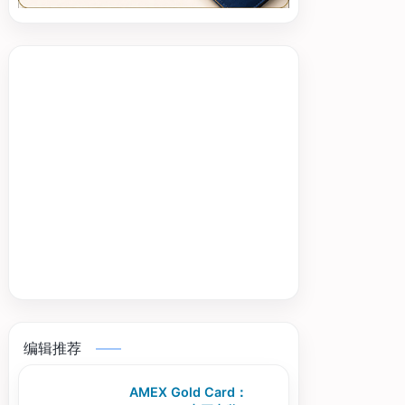
编辑推荐
AMEX Gold Card：