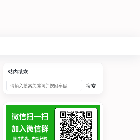
站内搜索
搜索