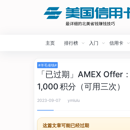
主页
排行榜
入门
信用卡
#羊毛省钱#
「已过期」AMEX Offer
1,000 积分（可用三次）
2023-09-07
ymlulu
这篇文章可能已经过期