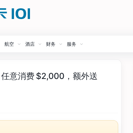
航空
酒店
财务
服务
：任意消费 $2,000，额外送