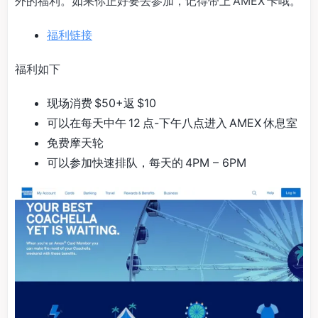
外的福利。如果你正好要去参加，记得带上 AMEX 卡哦。
福利链接
福利如下
现场消费 $50+返 $10
可以在每天中午 12 点-下午八点进入 AMEX 休息室
免费摩天轮
可以参加快速排队，每天的 4PM – 6PM