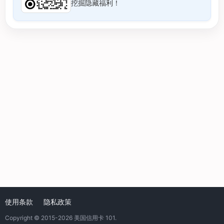
挖掘隐藏福利！
使用条款
隐私政策
Copyright © 2015-2026
美国信用卡 101
.