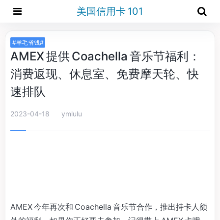
美国信用卡 101
#羊毛省钱#
AMEX 提供 Coachella 音乐节福利：
消费返现、休息室、免费摩天轮、快
速排队
2023-04-18
ymlulu
AMEX 今年再次和 Coachella 音乐节合作，推出持卡人额