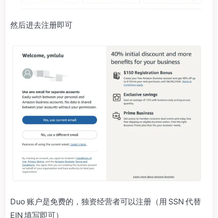
然后进去注册即可
Duo 账户是免费的，独资经营者可以注册（用 SSN 代替
EIN 填写即可）