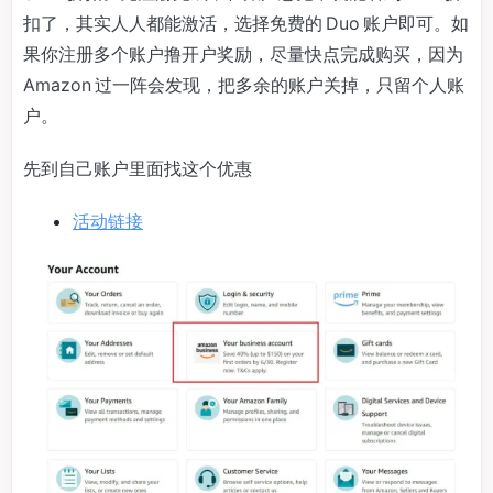
扣了，其实人人都能激活，选择免费的 Duo 账户即可。如
果你注册多个账户撸开户奖励，尽量快点完成购买，因为
Amazon 过一阵会发现，把多余的账户关掉，只留个人账
户。
先到自己账户里面找这个优惠
活动链接