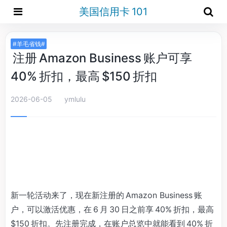
美国信用卡 101
#羊毛省钱#
注册 Amazon Business 账户可享
40% 折扣，最高 $150 折扣
2026-06-05
ymlulu
新一轮活动来了，现在新注册的 Amazon Business 账
户，可以激活优惠，在 6 月 30 日之前享 40% 折扣，最高
$150 折扣。先注册完成，在账户总览中就能看到 40% 折