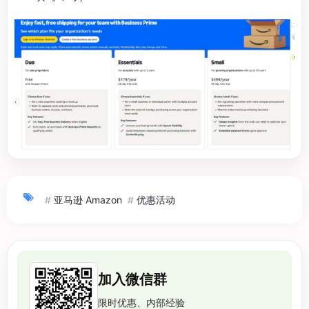
#
亚马逊 Amazon
#
优惠活动
加入微信群
限时优惠、内部经验