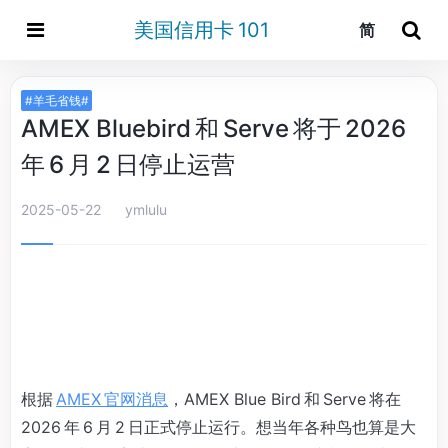
美国信用卡 101
简
#羊毛省钱#
AMEX Bluebird 和 Serve 将于 2026
年 6 月 2 日停止运营
2025-05-22
ymlulu
根据
AMEX 官网消息
，AMEX Blue Bird 和 Serve 将在
2026 年 6 月 2 日正式停止运行。想当年各种鸟也算是大