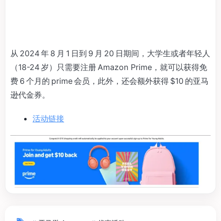
从 2024 年 8 月 1 日到 9 月 20 日期间，大学生或者年轻人
（18-24 岁）只需要注册 Amazon Prime，就可以获得免
费 6 个月的 prime 会员，此外，还会额外获得 $10 的亚马
逊代金券。
活动链接