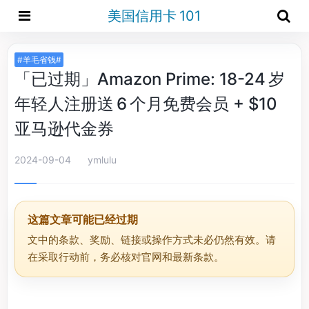
美国信用卡 101
#羊毛省钱#
「已过期」Amazon Prime: 18-24 岁
年轻人注册送 6 个月免费会员 + $10
亚马逊代金券
2024-09-04
ymlulu
这篇文章可能已经过期
文中的条款、奖励、链接或操作方式未必仍然有效。请
在采取行动前，务必核对官网和最新条款。