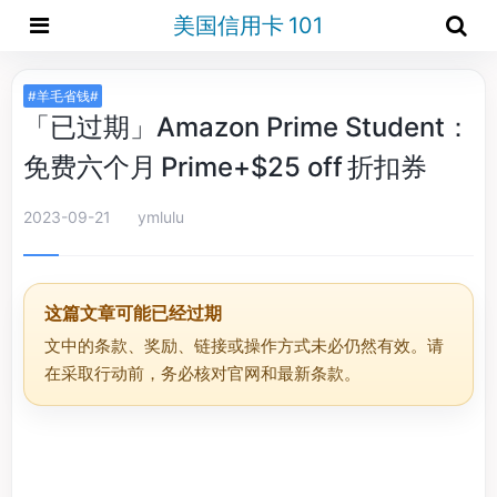
美国信用卡 101
#羊毛省钱#
「已过期」Amazon Prime Student：
免费六个月 Prime+$25 off 折扣券
2023-09-21
ymlulu
这篇文章可能已经过期
文中的条款、奖励、链接或操作方式未必仍然有效。请
在采取行动前，务必核对官网和最新条款。