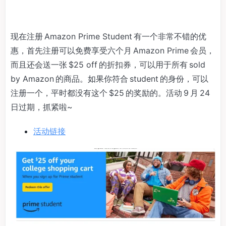
现在注册 Amazon Prime Student 有一个非常不错的优
惠，首先注册可以免费享受六个月 Amazon Prime 会员，
而且还会送一张 $25 off 的折扣券，可以用于所有 sold
by Amazon 的商品。如果你符合 student 的身份，可以
注册一个，平时都没有这个 $25 的奖励的。活动 9 月 24
日过期，抓紧啦~
活动链接