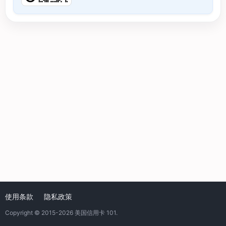
使用条款
隐私政策
Copyright © 2015-2026
美国信用卡 101
.