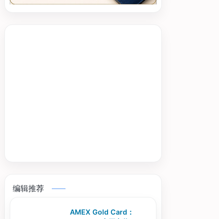
编辑推荐
AMEX Gold Card：