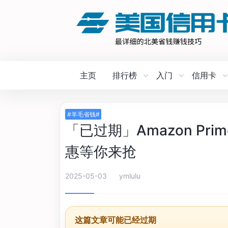
主页
排行榜
入门
信用卡
#羊毛省钱#
「已过期」Amazon Pri
惠等你来抢
2025-05-03
ymlulu
这篇文章可能已经过期