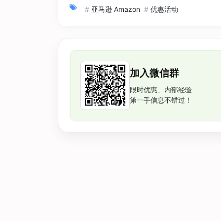
#
亚马逊 Amazon
#
优惠活动
加入微信群
限时优惠、内部经验
第一手信息不错过！