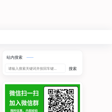
站内搜索
搜索