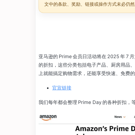
文中的条款、奖励、链接或操作方式未必仍然
亚马逊的 Prime 会员日活动将在 2025 年 
的折扣，这些分类包括电子产品、厨房用品、
上就能搞定购物需求，还能享受快速、免费的
官宣链接
我们每年都会整理 Prime Day 的各种折