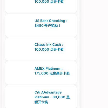
100,000 点开卡奖
US Bank Checking：
$450 开户奖励！
Chase Ink Cash：
100,000 点开卡奖
AMEX Platinum：
175,000 点史高开卡奖
Citi AAdvantage
Platinum：80,000 里
程开卡奖