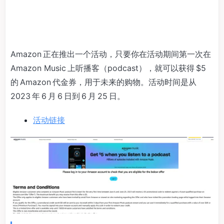
Amazon 正在推出一个活动，只要你在活动期间第一次在
Amazon Music 上听播客（podcast），就可以获得 $5
的 Amazon 代金券，用于未来的购物。活动时间是从
2023 年 6 月 6 日到 6 月 25 日。
活动链接