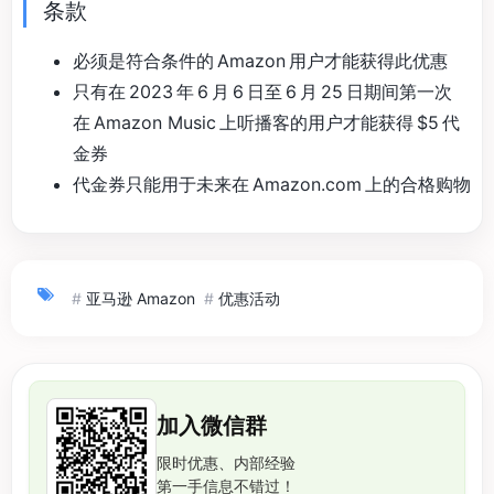
条款
必须是符合条件的 Amazon 用户才能获得此优惠
只有在 2023 年 6 月 6 日至 6 月 25 日期间第一次
在 Amazon Music 上听播客的用户才能获得 $5 代
金券
代金券只能用于未来在 Amazon.com 上的合格购物
#
亚马逊 Amazon
#
优惠活动
加入微信群
限时优惠、内部经验
第一手信息不错过！