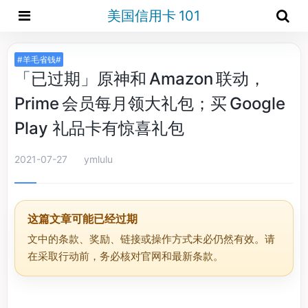
美国信用卡 101
#羊毛省钱#
「已过期」原神和 Amazon 联动，
Prime 会员每月领大礼包；买 Google
Play 礼品卡有惊喜礼包
2021-07-27
ymlulu
这篇文章可能已经过期
文中的条款、奖励、链接或操作方式未必仍然有效。请
在采取行动前，务必核对官网和最新条款。