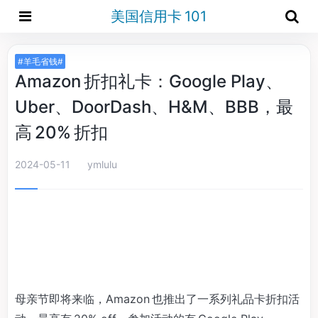
美国信用卡 101
#羊毛省钱#
Amazon 折扣礼卡：Google Play、
Uber、DoorDash、H&M、BBB，最
高 20% 折扣
2024-05-11
ymlulu
母亲节即将来临，Amazon 也推出了一系列礼品卡折扣活