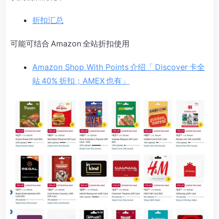
折扣汇总
可能可结合 Amazon 全站折扣使用
Amazon Shop With Points 介绍「 Discover 卡全
站 40% 折扣；AMEX 也有」