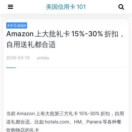
美国信用卡 101
#羊毛省钱#
Amazon 上大批礼卡 15%-30% 折扣，
自用送礼都合适
2026-03-10
ymlulu
当前 Amazon 上有大批第三方礼卡 15%-30% 折扣，自用
送礼都合适。比如 hotels.com、HM、Panera 等各种餐
饮购物店的礼卡