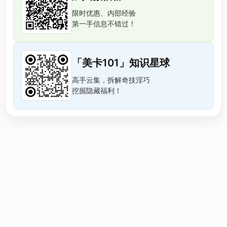
限时优惠、内部经验
第一手信息不错过！
「美卡101」知识星球
高手云集，拆解奇技淫巧
挖掘隐藏福利！