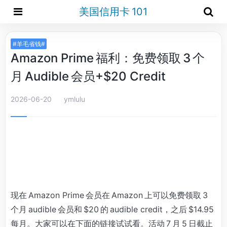
美国信用卡 101
#羊毛省钱#
Amazon Prime 福利：免费领取 3 个
月 Audible 会员+$20 Credit
2026-06-20
ymlulu
现在 Amazon Prime 会员在 Amazon 上可以免费领取 3
个月 audible 会员和 $20 的 audible credit，之后 $14.95
每月。大家可以在下面的链接试试看。活动 7 月 5 日截止