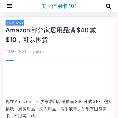
美国信用卡 101
#羊毛省钱#
Amazon 部分家居用品满 $40 减
$10，可以囤货
2025-12-04
ymlulu
现在 Amazon 上不少家居用品消费满 $40 可减 $10，包括
抽纸、厨房用品、洗衣用品、洗手液等。如果有囤货需
求，可以买一些。