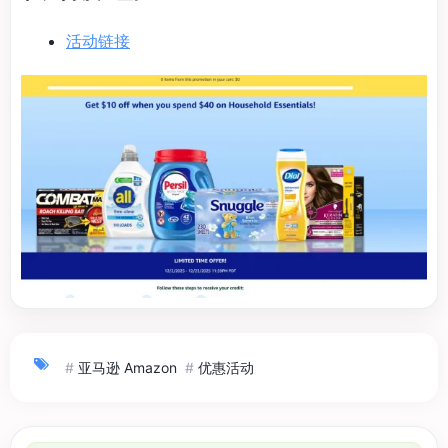
活动链接
#
亚马逊 Amazon
#
优惠活动