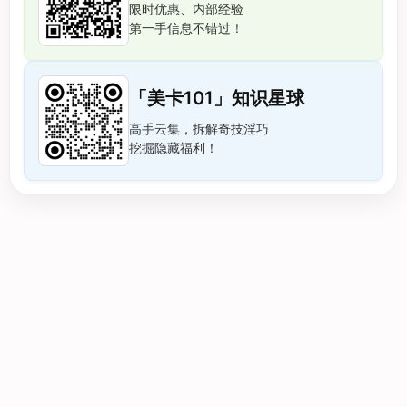
限时优惠、内部经验
第一手信息不错过！
「美卡101」知识星球
高手云集，拆解奇技淫巧
挖掘隐藏福利！