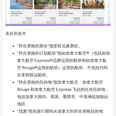
条款和条件
“符合资格的票价”指里程兑换票价。
“符合资格的计划航班”指由加拿大航空®（包括由加
拿大航空 Express®品牌运营的航班和由加拿大航
空 Rouge®运营的航班）运营的航班。不包括代码
共享和联运航班。
“符合资格的目的地”指加拿大航空、加拿大航空
Rouge 和加拿大航空 Express 飞往的任何目的地，
包括加拿大国内、美国、墨西哥、中美洲或加勒比
地区。
“优惠”指在旅行期间从加拿大到符合资格目的地