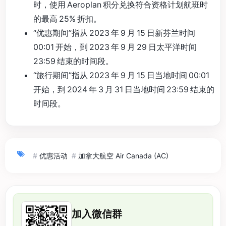
时，使用 Aeroplan 积分兑换符合资格计划航班时
的最高 25% 折扣。
“优惠期间”指从 2023 年 9 月 15 日新芬兰时间
00:01 开始，到 2023 年 9 月 29 日太平洋时间
23:59 结束的时间段。
“旅行期间”指从 2023 年 9 月 15 日当地时间 00:01
开始，到 2024 年 3 月 31 日当地时间 23:59 结束的
时间段。
#
优惠活动
#
加拿大航空 Air Canada (AC)
加入微信群