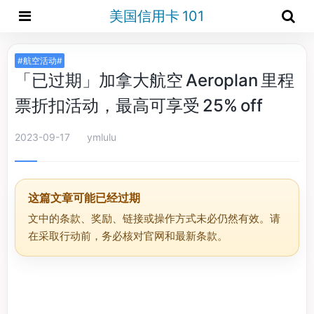
美国信用卡 101
#航空活动#
「已过期」加拿大航空 Aeroplan 里程
票折扣活动，最高可享受 25% off
2023-09-17
ymlulu
这篇文章可能已经过期
文中的条款、奖励、链接或操作方式未必仍然有效。请
在采取行动前，务必核对官网和最新条款。