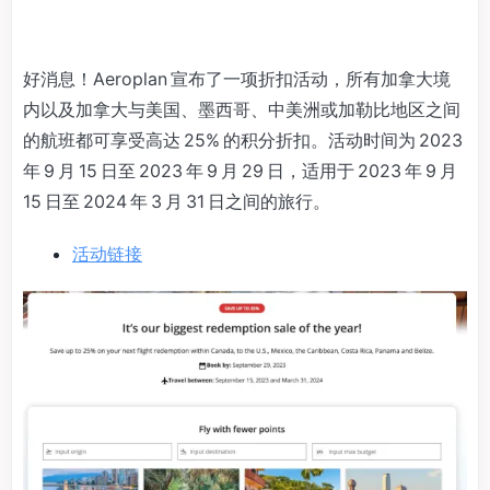
好消息！Aeroplan 宣布了一项折扣活动，所有加拿大境
内以及加拿大与美国、墨西哥、中美洲或加勒比地区之间
的航班都可享受高达 25% 的积分折扣。活动时间为 2023
年 9 月 15 日至 2023 年 9 月 29 日，适用于 2023 年 9 月
15 日至 2024 年 3 月 31 日之间的旅行。
活动链接