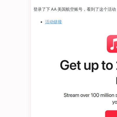
登录了下 AA 美国航空账号，看到了这个活
活动链接