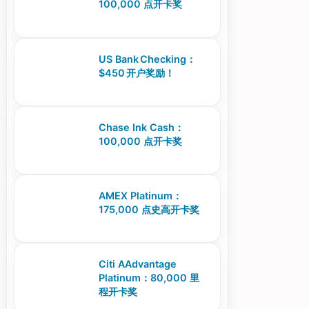
100,000 点开卡奖
US Bank Checking：
$450 开户奖励！
Chase Ink Cash：
100,000 点开卡奖
AMEX Platinum：
175,000 点史高开卡奖
Citi AAdvantage
Platinum：80,000 里
程开卡奖