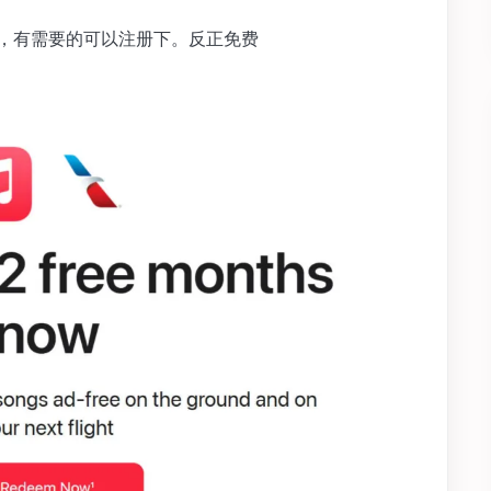
动，有需要的可以注册下。反正免费