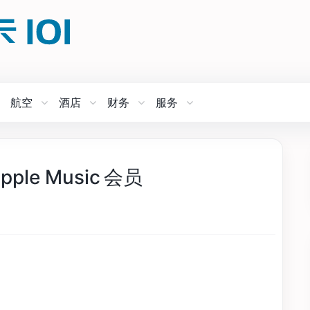
航空
酒店
财务
服务
ple Music 会员