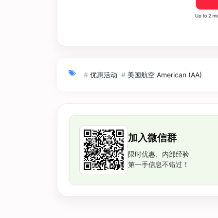
#
优惠活动
#
美国航空 American (AA)
加入微信群
限时优惠、内部经验
第一手信息不错过！