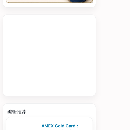
编辑推荐
AMEX Gold Card：