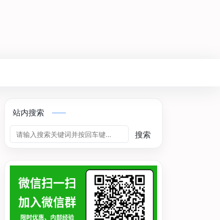
站内搜索
搜索