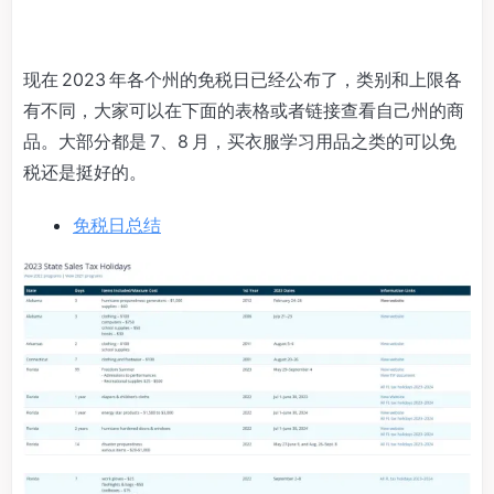
现在 2023 年各个州的免税日已经公布了，类别和上限各
有不同，大家可以在下面的表格或者链接查看自己州的商
品。大部分都是 7、8 月，买衣服学习用品之类的可以免
税还是挺好的。
免税日总结