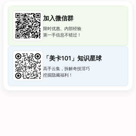
加入微信群
限时优惠、内部经验
第一手信息不错过！
「美卡101」知识星球
高手云集，拆解奇技淫巧
挖掘隐藏福利！