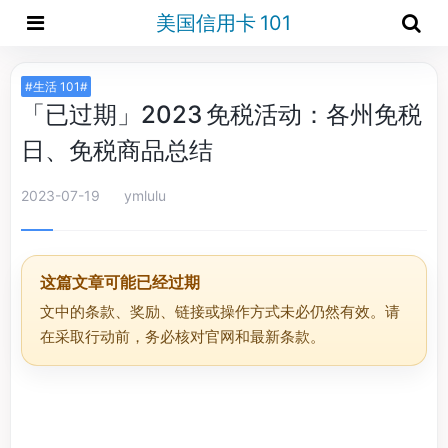
美国信用卡 101
#生活 101#
「已过期」2023 免税活动：各州免税
日、免税商品总结
2023-07-19
ymlulu
这篇文章可能已经过期
文中的条款、奖励、链接或操作方式未必仍然有效。请
在采取行动前，务必核对官网和最新条款。