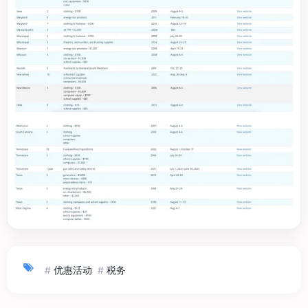
#
优惠活动
#
税务