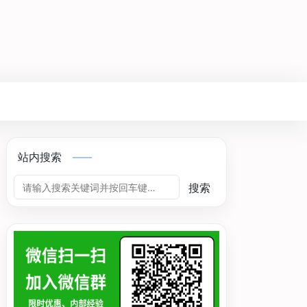
站内搜索
搜索