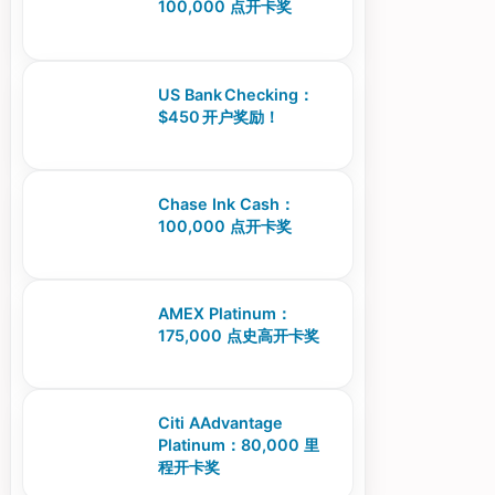
100,000 点开卡奖
US Bank Checking：
$450 开户奖励！
Chase Ink Cash：
100,000 点开卡奖
AMEX Platinum：
175,000 点史高开卡奖
Citi AAdvantage
Platinum：80,000 里
程开卡奖