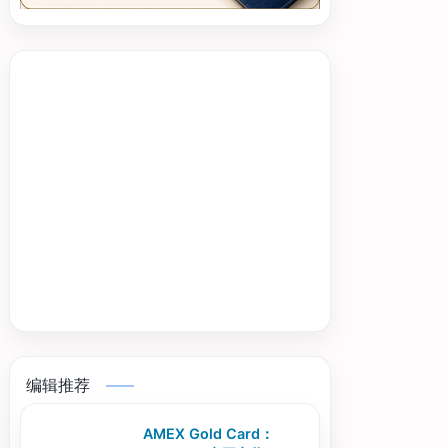
编辑推荐
AMEX Gold Card：