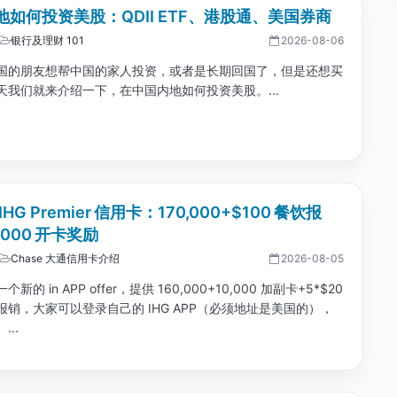
地如何投资美股：QDII ETF、港股通、美国券商
银行及理财 101
2026-08-06
国的朋友想帮中国的家人投资，或者是长期回国了，但是还想买
天我们就来介绍一下，在中国内地如何投资美股。...
 IHG Premier 信用卡：170,000+$100 餐饮报
0,000 开卡奖励
Chase 大通信用卡介绍
2026-08-05
新的 in APP offer，提供 160,000+10,000 加副卡+5*$20
饮报销，大家可以登录自己的 IHG APP（必须地址是美国的），
...